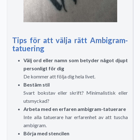
Tips för att välja rätt Ambigram-
tatuering
Välj ord eller namn som betyder något djupt
personligt för dig
De kommer att följa dig hela livet.
Bestäm stil
Svart bokstav eller skrift? Minimalistisk eller
utsmyckad?
Arbeta med en erfaren ambigram-tatuerare
Inte alla tatuerare har erfarenhet av att tuscha
ambigram.
Börja med stencilen