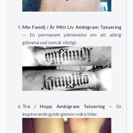
Min Familj / Är Mitt Liv Ambigram Tatuering
— En permanent påminnelse om att aldrig
glömma vad som är viktigt.
Tro / Hopp Ambigram Tatuering
— En
inspirerande guide genom svåra tider.