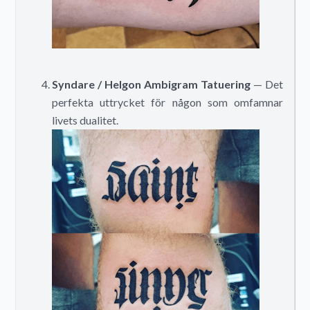
Syndare / Helgon Ambigram Tatuering
— Det
perfekta uttrycket för någon som omfamnar
livets dualitet.