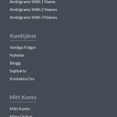
Ambigrams With 1 Name
Ambigrams With 2 Names
Ambigrams With 3 Names
Kundtjänst
Vanliga Frågor
Nyheter
Blogg
Sajtkarta
Kontakta Oss
Mitt Konto
Mitt Konto
Mina Ordrar