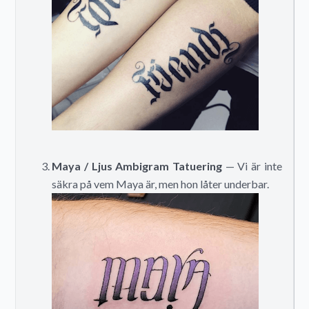
Maya / Ljus Ambigram Tatuering
— Vi är inte
säkra på vem Maya är, men hon låter underbar.