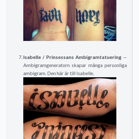
Isabelle / Prinsessans Ambigramtatuering
—
Ambigramgeneratorn skapar många personliga
ambigram. Den här är till Isabelle.