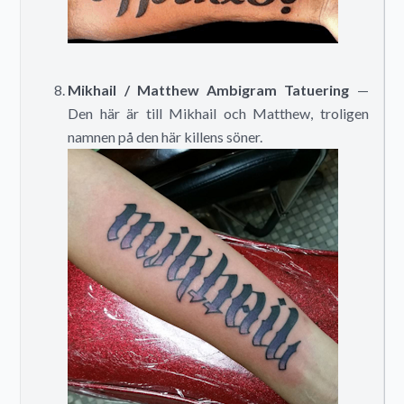
Mikhail / Matthew Ambigram Tatuering
—
Den här är till Mikhail och Matthew, troligen
namnen på den här killens söner.