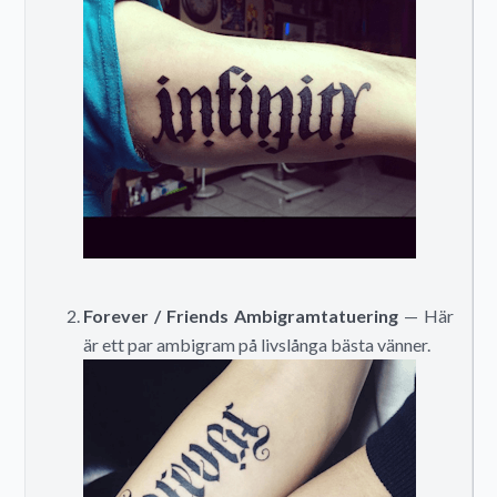
Forever / Friends Ambigramtatuering
— Här
är ett par ambigram på livslånga bästa vänner.