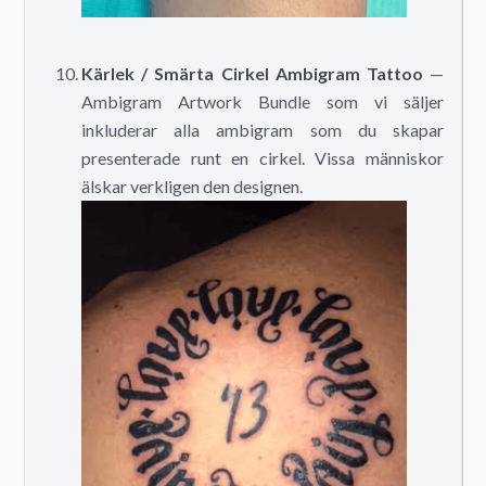
Kärlek / Smärta Cirkel Ambigram Tattoo
—
Ambigram Artwork Bundle som vi säljer
inkluderar alla ambigram som du skapar
presenterade runt en cirkel. Vissa människor
älskar verkligen den designen.