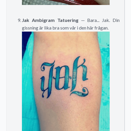
Jak Ambigram Tatuering
— Bara... Jak. Din
gissning är lika bra som vår i den här frågan.