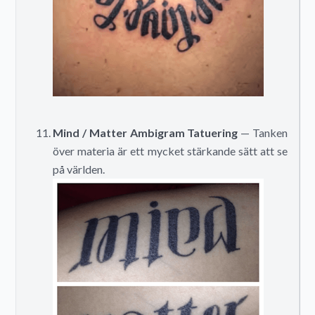
Mind / Matter Ambigram Tatuering
— Tanken
över materia är ett mycket stärkande sätt att se
på världen.