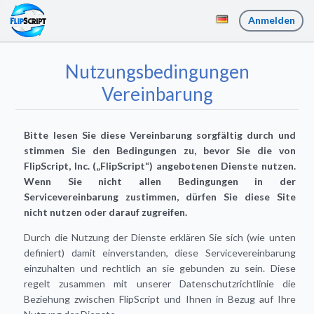
Anmelden
Nutzungsbedingungen
Vereinbarung
Bitte lesen Sie diese Vereinbarung sorgfältig durch und
stimmen Sie den Bedingungen zu, bevor Sie die von
FlipScript, Inc. („FlipScript“) angebotenen Dienste nutzen.
Wenn Sie nicht allen Bedingungen in der
Servicevereinbarung zustimmen, dürfen Sie diese Site
nicht nutzen oder darauf zugreifen.
Durch die Nutzung der Dienste erklären Sie sich (wie unten
definiert) damit einverstanden, diese Servicevereinbarung
einzuhalten und rechtlich an sie gebunden zu sein. Diese
regelt zusammen mit unserer Datenschutzrichtlinie die
Beziehung zwischen FlipScript und Ihnen in Bezug auf Ihre