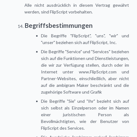
Alle nicht ausdrücklich in diesem Vertrag gewährt
werden, sind FlipScript vorbehalten.
Begriffsbestimmungen
Die Begriffe "FlipScript", "uns", "wir" und
"unser" beziehen sich auf FlipScript, Inc.
Die Begriffe "Service" und "Services" beziehen
sich auf die Funktionen und Dienstleistungen,
die wir zur Verfügung stellen, durch oder im
Internet unter www.FlipScript.com und
Partner-Websites, einschließlich, aber nicht
auf die ambigram Maker beschränkt und die
zugehörige Software und Grafik
Die Begriffe "Sie" und "Ihr" bezieht sich auf
sich selbst als Einzelperson oder im Namen
einer juristischen Person als
Bevollmächtigten, wie der Benutzer von
FlipScript des Services.