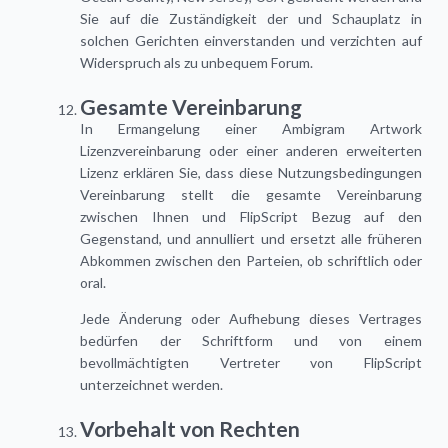
Sie auf die Zuständigkeit der und Schauplatz in
solchen Gerichten einverstanden und verzichten auf
Widerspruch als zu unbequem Forum.
Gesamte Vereinbarung
In Ermangelung einer Ambigram Artwork
Lizenzvereinbarung oder einer anderen erweiterten
Lizenz erklären Sie, dass diese Nutzungsbedingungen
Vereinbarung stellt die gesamte Vereinbarung
zwischen Ihnen und FlipScript Bezug auf den
Gegenstand, und annulliert und ersetzt alle früheren
Abkommen zwischen den Parteien, ob schriftlich oder
oral.
Jede Änderung oder Aufhebung dieses Vertrages
bedürfen der Schriftform und von einem
bevollmächtigten Vertreter von FlipScript
unterzeichnet werden.
Vorbehalt von Rechten