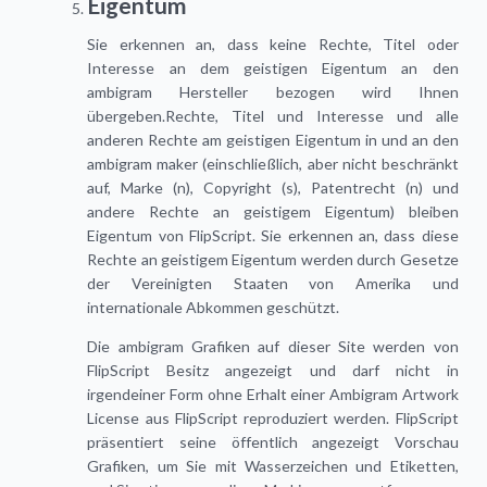
Eigentum
Sie erkennen an, dass keine Rechte, Titel oder
Interesse an dem geistigen Eigentum an den
ambigram Hersteller bezogen wird Ihnen
übergeben.Rechte, Titel und Interesse und alle
anderen Rechte am geistigen Eigentum in und an den
ambigram maker (einschließlich, aber nicht beschränkt
auf, Marke (n), Copyright (s), Patentrecht (n) und
andere Rechte an geistigem Eigentum) bleiben
Eigentum von FlipScript. Sie erkennen an, dass diese
Rechte an geistigem Eigentum werden durch Gesetze
der Vereinigten Staaten von Amerika und
internationale Abkommen geschützt.
Die ambigram Grafiken auf dieser Site werden von
FlipScript Besitz angezeigt und darf nicht in
irgendeiner Form ohne Erhalt einer Ambigram Artwork
License aus FlipScript reproduziert werden. FlipScript
präsentiert seine öffentlich angezeigt Vorschau
Grafiken, um Sie mit Wasserzeichen und Etiketten,