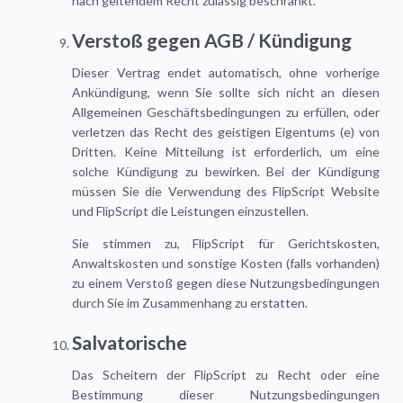
nach geltendem Recht zulässig beschränkt.
Verstoß gegen AGB / Kündigung
Dieser Vertrag endet automatisch, ohne vorherige
Ankündigung, wenn Sie sollte sich nicht an diesen
Allgemeinen Geschäftsbedingungen zu erfüllen, oder
verletzen das Recht des geistigen Eigentums (e) von
Dritten. Keine Mitteilung ist erforderlich, um eine
solche Kündigung zu bewirken. Bei der Kündigung
müssen Sie die Verwendung des FlipScript Website
und FlipScript die Leistungen einzustellen.
Sie stimmen zu, FlipScript für Gerichtskosten,
Anwaltskosten und sonstige Kosten (falls vorhanden)
zu einem Verstoß gegen diese Nutzungsbedingungen
durch Sie im Zusammenhang zu erstatten.
Salvatorische
Das Scheitern der FlipScript zu Recht oder eine
Bestimmung dieser Nutzungsbedingungen