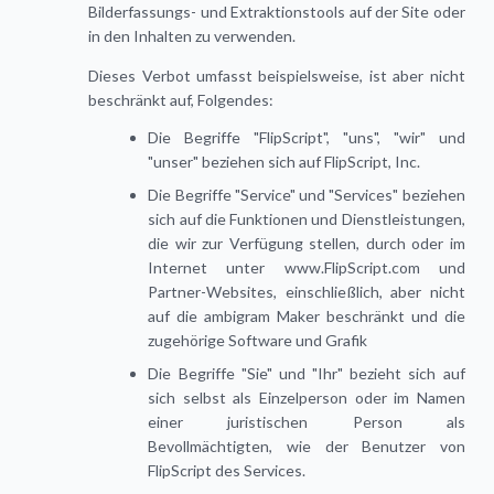
Bilderfassungs- und Extraktionstools auf der Site oder
in den Inhalten zu verwenden.
Dieses Verbot umfasst beispielsweise, ist aber nicht
beschränkt auf, Folgendes:
Die Begriffe "FlipScript", "uns", "wir" und
"unser" beziehen sich auf FlipScript, Inc.
Die Begriffe "Service" und "Services" beziehen
sich auf die Funktionen und Dienstleistungen,
die wir zur Verfügung stellen, durch oder im
Internet unter www.FlipScript.com und
Partner-Websites, einschließlich, aber nicht
auf die ambigram Maker beschränkt und die
zugehörige Software und Grafik
Die Begriffe "Sie" und "Ihr" bezieht sich auf
sich selbst als Einzelperson oder im Namen
einer juristischen Person als
Bevollmächtigten, wie der Benutzer von
FlipScript des Services.