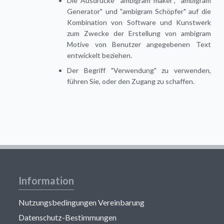
Die Ausdrücke "ambigram maker", "ambigram
Generator" und "ambigram Schöpfer" auf die
Kombination von Software und Kunstwerk
zum Zwecke der Erstellung von ambigram
Motive von Benutzer angegebenen Text
entwickelt beziehen.
Der Begriff "Verwendung" zu verwenden,
führen Sie, oder den Zugang zu schaffen.
Information
Nutzungsbedingungen Vereinbarung
Datenschutz-Bestimmungen