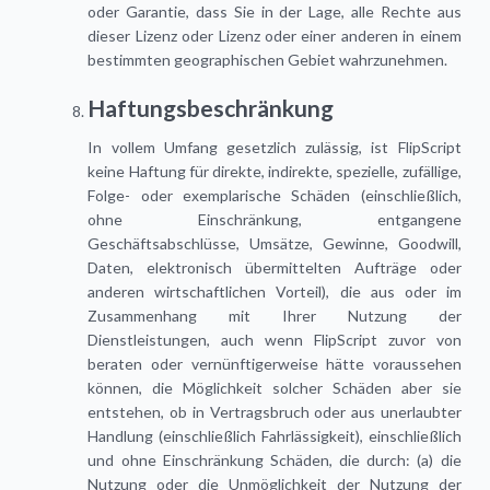
oder Garantie, dass Sie in der Lage, alle Rechte aus
dieser Lizenz oder Lizenz oder einer anderen in einem
bestimmten geographischen Gebiet wahrzunehmen.
Haftungsbeschränkung
In vollem Umfang gesetzlich zulässig, ist FlipScript
keine Haftung für direkte, indirekte, spezielle, zufällige,
Folge- oder exemplarische Schäden (einschließlich,
ohne Einschränkung, entgangene
Geschäftsabschlüsse, Umsätze, Gewinne, Goodwill,
Daten, elektronisch übermittelten Aufträge oder
anderen wirtschaftlichen Vorteil), die aus oder im
Zusammenhang mit Ihrer Nutzung der
Dienstleistungen, auch wenn FlipScript zuvor von
beraten oder vernünftigerweise hätte voraussehen
können, die Möglichkeit solcher Schäden aber sie
entstehen, ob in Vertragsbruch oder aus unerlaubter
Handlung (einschließlich Fahrlässigkeit), einschließlich
und ohne Einschränkung Schäden, die durch: (a) die
Nutzung oder die Unmöglichkeit der Nutzung der