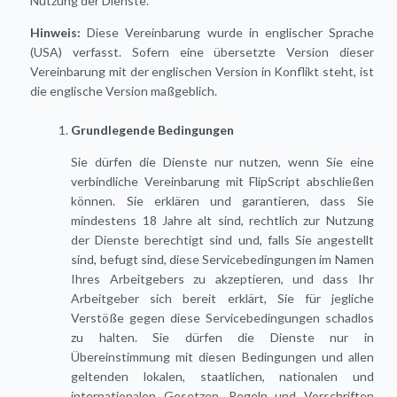
Nutzung der Dienste.
Hinweis:
Diese Vereinbarung wurde in englischer Sprache
(USA) verfasst. Sofern eine übersetzte Version dieser
Vereinbarung mit der englischen Version in Konflikt steht, ist
die englische Version maßgeblich.
Grundlegende Bedingungen
Sie dürfen die Dienste nur nutzen, wenn Sie eine
verbindliche Vereinbarung mit FlipScript abschließen
können. Sie erklären und garantieren, dass Sie
mindestens 18 Jahre alt sind, rechtlich zur Nutzung
der Dienste berechtigt sind und, falls Sie angestellt
sind, befugt sind, diese Servicebedingungen im Namen
Ihres Arbeitgebers zu akzeptieren, und dass Ihr
Arbeitgeber sich bereit erklärt, Sie für jegliche
Verstöße gegen diese Servicebedingungen schadlos
zu halten. Sie dürfen die Dienste nur in
Übereinstimmung mit diesen Bedingungen und allen
geltenden lokalen, staatlichen, nationalen und
internationalen Gesetzen, Regeln und Vorschriften