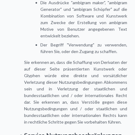
Die Ausdrücke "ambigram maker", "ambigram
Generator" und "ambigram Schöpfer" auf die
Kombination von Software und Kunstwerk
zum Zwecke der Erstellung von ambigram
Motive von Benutzer angegebenen Text
entwickelt beziehen.
Der Begriff "Verwendung" zu verwenden,
führen Sie, oder den Zugang zu schaffen.
Sie erkennen an, dass die Schaffung von Derivaten der
auf dieser Seite präsentierten Kunstwerk oder
Glyphen würde eine direkte und vorsätzlicher
Verletzung dieser Nutzungsbedingungen Abkommens
sein und in Verletzung der staatlichen und
bundesstaatlichen und / oder internationales Recht
dar. Sie erkennen an, dass Verstöße gegen diese
Nutzungsbedingungen und / oder staatlichen und
bundesstaatlichen oder internationalen Rechts kann
in rechtliche Schritte gegen Sie vorbehalten führen.