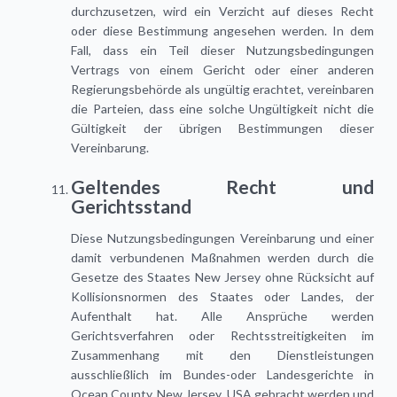
durchzusetzen, wird ein Verzicht auf dieses Recht
oder diese Bestimmung angesehen werden. In dem
Fall, dass ein Teil dieser Nutzungsbedingungen
Vertrags von einem Gericht oder einer anderen
Regierungsbehörde als ungültig erachtet, vereinbaren
die Parteien, dass eine solche Ungültigkeit nicht die
Gültigkeit der übrigen Bestimmungen dieser
Vereinbarung.
Geltendes Recht und
Gerichtsstand
Diese Nutzungsbedingungen Vereinbarung und einer
damit verbundenen Maßnahmen werden durch die
Gesetze des Staates New Jersey ohne Rücksicht auf
Kollisionsnormen des Staates oder Landes, der
Aufenthalt hat. Alle Ansprüche werden
Gerichtsverfahren oder Rechtsstreitigkeiten im
Zusammenhang mit den Dienstleistungen
ausschließlich im Bundes-oder Landesgerichte in
Ocean County, New Jersey, USA gebracht werden und