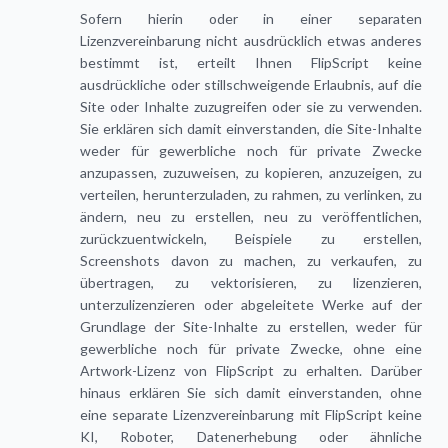
Sofern hierin oder in einer separaten
Lizenzvereinbarung nicht ausdrücklich etwas anderes
bestimmt ist, erteilt Ihnen FlipScript keine
ausdrückliche oder stillschweigende Erlaubnis, auf die
Site oder Inhalte zuzugreifen oder sie zu verwenden.
Sie erklären sich damit einverstanden, die Site-Inhalte
weder für gewerbliche noch für private Zwecke
anzupassen, zuzuweisen, zu kopieren, anzuzeigen, zu
verteilen, herunterzuladen, zu rahmen, zu verlinken, zu
ändern, neu zu erstellen, neu zu veröffentlichen,
zurückzuentwickeln, Beispiele zu erstellen,
Screenshots davon zu machen, zu verkaufen, zu
übertragen, zu vektorisieren, zu lizenzieren,
unterzulizenzieren oder abgeleitete Werke auf der
Grundlage der Site-Inhalte zu erstellen, weder für
gewerbliche noch für private Zwecke, ohne eine
Artwork-Lizenz von FlipScript zu erhalten. Darüber
hinaus erklären Sie sich damit einverstanden, ohne
eine separate Lizenzvereinbarung mit FlipScript keine
KI, Roboter, Datenerhebung oder ähnliche