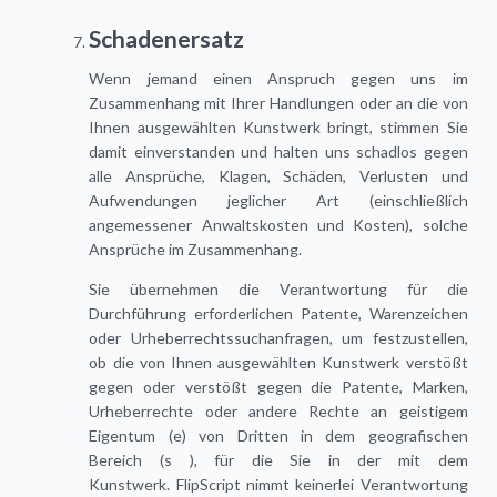
Schadenersatz
Wenn jemand einen Anspruch gegen uns im
Zusammenhang mit Ihrer Handlungen oder an die von
Ihnen ausgewählten Kunstwerk bringt, stimmen Sie
damit einverstanden und halten uns schadlos gegen
alle Ansprüche, Klagen, Schäden, Verlusten und
Aufwendungen jeglicher Art (einschließlich
angemessener Anwaltskosten und Kosten), solche
Ansprüche im Zusammenhang.
Sie übernehmen die Verantwortung für die
Durchführung erforderlichen Patente, Warenzeichen
oder Urheberrechtssuchanfragen, um festzustellen,
ob die von Ihnen ausgewählten Kunstwerk verstößt
gegen oder verstößt gegen die Patente, Marken,
Urheberrechte oder andere Rechte an geistigem
Eigentum (e) von Dritten in dem geografischen
Bereich (s ), für die Sie in der mit dem
Kunstwerk. FlipScript nimmt keinerlei Verantwortung