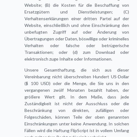
Website; (B) die Kosten für die Beschaffung von
Ersatzgütern und Dienstleistungen; (C)
Verhaltenserklärungen einer dritten Partei auf der
Website, einschließlich und ohne Einschränkung den
unbefugten Zugriff auf oder Änderung von
Übertragungen oder Daten, böswillige oder kriminelles
Verhalten oder falsche oder betrügerische
Transaktionen; oder (d) zum Download oder
elektronisch zuge Inhalte oder Informationen.
Unsere Gesamthaftung, die sich aus dieser
Vereinbarung nicht überschreiten Hundert US-Dollar
($ 100 USD) oder die Menge, die Sie uns in den
vergangenen zwölf Monaten bezahlt haben, der
größere Wert gilt. In dem Maße, dass jede
Zuständigkeit ist nicht der Ausschluss oder die
Beschränkung von direkten, zufälligen oder
Folgeschäden, können Teile der oben genannten
Einschränkungen unter keine Anwendung. In solchen
Fällen wird die Haftung FlipScript ist in vollem Umfang