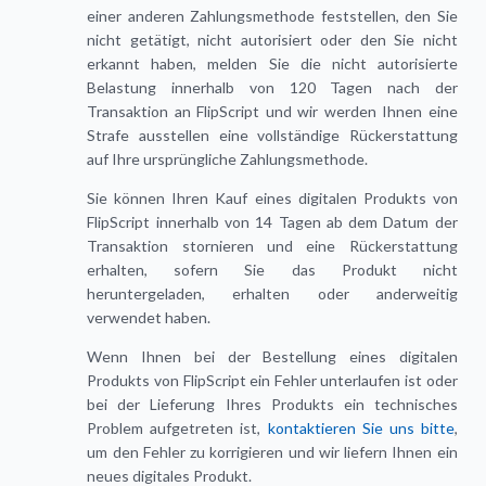
einer anderen Zahlungsmethode feststellen, den Sie
nicht getätigt, nicht autorisiert oder den Sie nicht
erkannt haben, melden Sie die nicht autorisierte
Belastung innerhalb von 120 Tagen nach der
Transaktion an FlipScript und wir werden Ihnen eine
Strafe ausstellen eine vollständige Rückerstattung
auf Ihre ursprüngliche Zahlungsmethode.
Sie können Ihren Kauf eines digitalen Produkts von
FlipScript innerhalb von 14 Tagen ab dem Datum der
Transaktion stornieren und eine Rückerstattung
erhalten, sofern Sie das Produkt nicht
heruntergeladen, erhalten oder anderweitig
verwendet haben.
Wenn Ihnen bei der Bestellung eines digitalen
Produkts von FlipScript ein Fehler unterlaufen ist oder
bei der Lieferung Ihres Produkts ein technisches
Problem aufgetreten ist,
kontaktieren Sie uns bitte
,
um den Fehler zu korrigieren und wir liefern Ihnen ein
neues digitales Produkt.