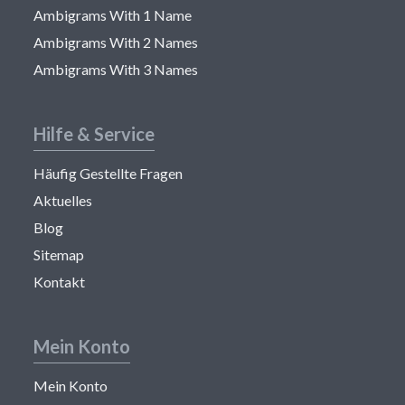
Ambigrams With 1 Name
Ambigrams With 2 Names
Ambigrams With 3 Names
Hilfe & Service
Häufig Gestellte Fragen
Aktuelles
Blog
Sitemap
Kontakt
Mein Konto
Mein Konto