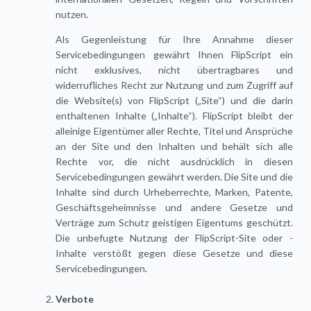
nutzen.
Als Gegenleistung für Ihre Annahme dieser
Servicebedingungen gewährt Ihnen FlipScript ein
nicht exklusives, nicht übertragbares und
widerrufliches Recht zur Nutzung und zum Zugriff auf
die Website(s) von FlipScript („Site“) und die darin
enthaltenen Inhalte („Inhalte“). FlipScript bleibt der
alleinige Eigentümer aller Rechte, Titel und Ansprüche
an der Site und den Inhalten und behält sich alle
Rechte vor, die nicht ausdrücklich in diesen
Servicebedingungen gewährt werden. Die Site und die
Inhalte sind durch Urheberrechte, Marken, Patente,
Geschäftsgeheimnisse und andere Gesetze und
Verträge zum Schutz geistigen Eigentums geschützt.
Die unbefugte Nutzung der FlipScript-Site oder -
Inhalte verstößt gegen diese Gesetze und diese
Servicebedingungen.
Verbote